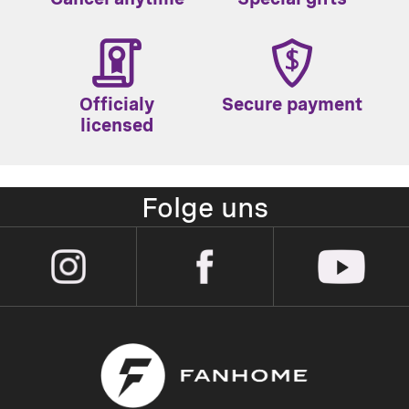
Officialy
Secure payment
licensed
Folge uns