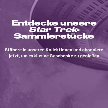
Entdecke unsere
Star Trek
-
Sammlerstücke
Stöbere in unseren Kollektionen und abonniere
jetzt, um exklusive Geschenke zu genießen