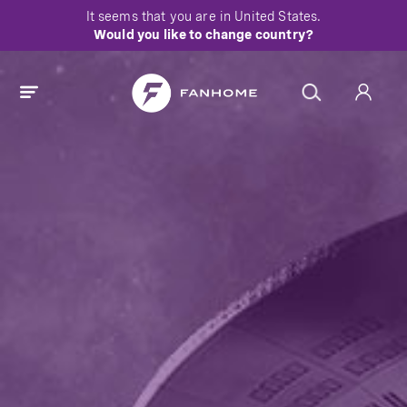
It seems that you are in
United States
.
Would you like to change country?